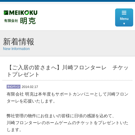
≡
Menu
新着情報
New Information
【ご入居の皆さまへ】川崎フロンターレ チケッ
トプレゼント
2014.02.17
有限会社 明克は本年度もサポートカンパニーとして川崎フロン
ターレを応援いたします。
弊社管理の物件にお住まいの皆様に日頃の感謝を込めて、
川崎フロンターレのホームゲームのチケットをプレゼントいた
します。