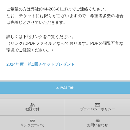
ご希望の方は弊社(044-266-8111)までご連絡ください。
なお、チケットには限りがございますので、希望者多数の場合
は先着順とさせていただきます。
詳しくは下記リンクをご覧ください。
（リンクはPDFファイルとなっております。PDFの閲覧可能な
環境でご確認ください。）
2014年度 第1回チケットプレゼント
勧誘方針
プライバシーポリシー
リンクについて
お問い合わせ