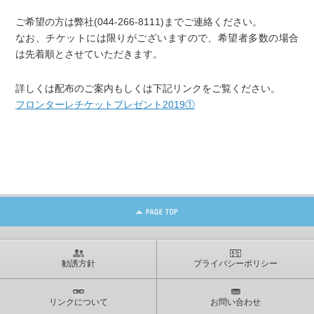
ご希望の方は弊社(044-266-8111)までご連絡ください。
なお、チケットには限りがございますので、希望者多数の場合
は先着順とさせていただきます。
詳しくは配布のご案内もしくは下記リンクをご覧ください。
フロンターレチケットプレゼント2019①
勧誘方針
プライバシーポリシー
リンクについて
お問い合わせ