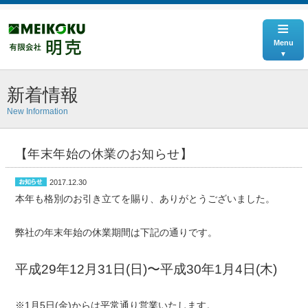
≡
Menu
新着情報
New Information
【年末年始の休業のお知らせ】
2017.12.30
本年も格別のお引き立てを賜り、ありがとうございました。
弊社の年末年始の休業期間は下記の通りです。
平成29年12月31日(日)〜平成30年1月4日(木)
※1月5日(金)からは平常通り営業いたします。