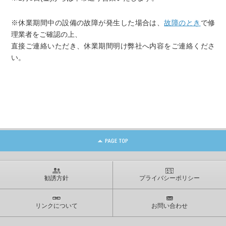
※休業期間中の設備の故障が発生した場合は、
故障のとき
で修
理業者をご確認の上、
直接ご連絡いただき、休業期間明け弊社へ内容をご連絡くださ
い。
勧誘方針
プライバシーポリシー
リンクについて
お問い合わせ