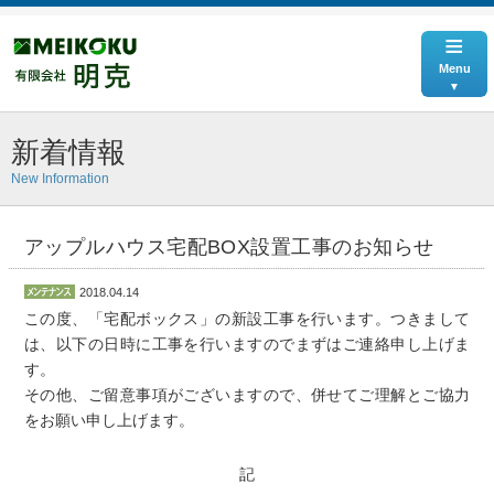
≡
Menu
新着情報
New Information
アップルハウス宅配BOX設置工事のお知らせ
2018.04.14
この度、「宅配ボックス」の新設工事を行います。つきまして
は、以下の日時に工事を行いますのでまずはご連絡申し上げま
す。
その他、ご留意事項がございますので、併せてご理解とご協力
をお願い申し上げます。
記