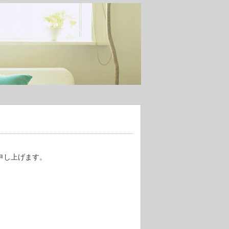
申し上げます。