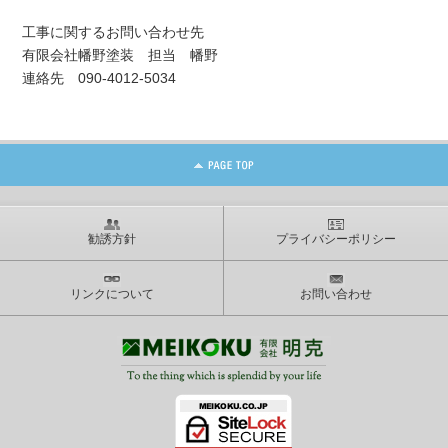
工事に関するお問い合わせ先
有限会社幡野塗装 担当 幡野
連絡先 090-4012-5034
勧誘方針
プライバシーポリシー
リンクについて
お問い合わせ