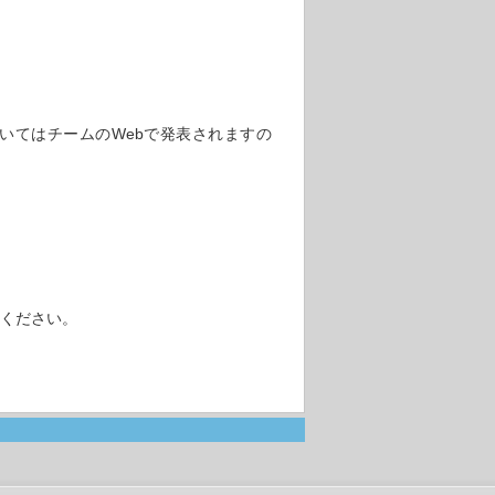
いてはチームのWebで発表されますの
用ください。