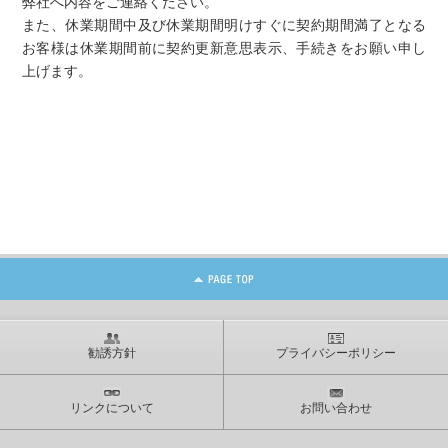
弊社へ内容をご連絡ください。
また、休業期間中及び休業期間明けすぐに契約期間満了となる
お客様は休業期間前に契約更新意思表示、手続きをお願い申し
上げます。
勧誘方針
プライバシーポリシー
リンクについて
お問い合わせ