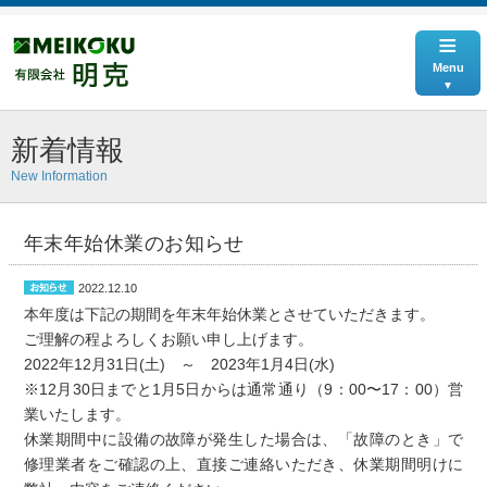
≡
Menu
新着情報
New Information
年末年始休業のお知らせ
2022.12.10
本年度は下記の期間を年末年始休業とさせていただきます。
ご理解の程よろしくお願い申し上げます。
2022年12月31日(土) ～ 2023年1月4日(水)
※12月30日までと1月5日からは通常通り（9：00〜17：00）営
業いたします。
休業期間中に設備の故障が発生した場合は、「故障のとき」で
修理業者をご確認の上、直接ご連絡いただき、休業期間明けに