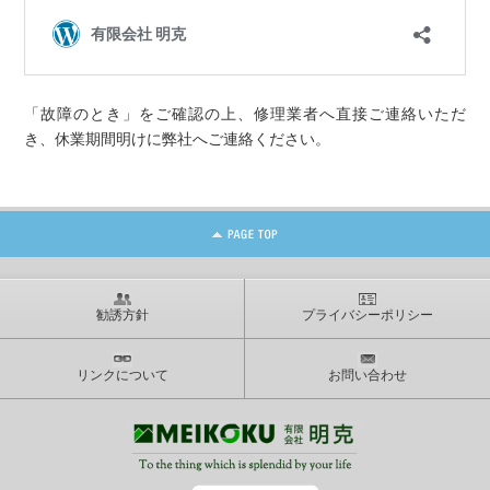
「故障のとき」をご確認の上、修理業者へ直接ご連絡いただ
き、休業期間明けに弊社へご連絡ください。
勧誘方針
プライバシーポリシー
リンクについて
お問い合わせ