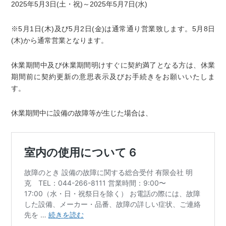
2025年5月3日(土・祝)～2025年5月7日(水)
※5月1日(木)及び5月2日(金)は通常通り営業致します。5月8日
(木)から通常営業となります。
休業期間中及び休業期間明けすぐに契約満了となる方は、休業
期間前に契約更新の意思表示及びお手続きをお願いいたしま
す。
休業期間中に設備の故障等が生じた場合は、