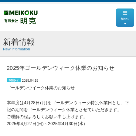
≡
Menu
新着情報
New Information
2025年ゴールデンウィーク休業のお知らせ
2025.04.15
ゴールデンウイーク休業のお知らせ
本年度は4月28日(月)をゴールデンウィーク特別休業日とし、下
記の期間をゴールデンウィーク休業とさせていただきます。
ご理解の程よろしくお願い申し上げます。
2025年4月27日(日)～2025年4月30日(水)