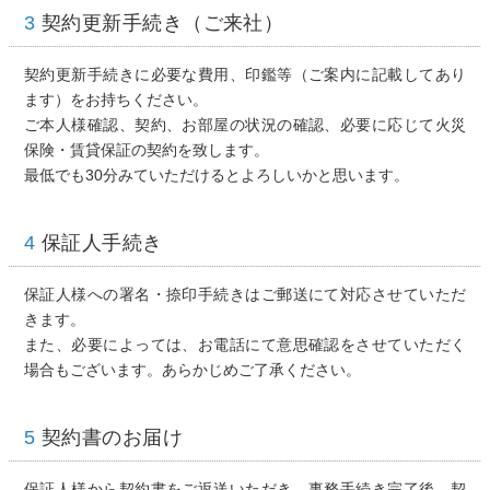
3
契約更新手続き（ご来社）
契約更新手続きに必要な費用、印鑑等（ご案内に記載してあり
ます）をお持ちください。
ご本人様確認、契約、お部屋の状況の確認、必要に応じて火災
保険・賃貸保証の契約を致します。
最低でも30分みていただけるとよろしいかと思います。
4
保証人手続き
保証人様への署名・捺印手続きはご郵送にて対応させていただ
きます。
また、必要によっては、お電話にて意思確認をさせていただく
場合もございます。あらかじめご了承ください。
5
契約書のお届け
保証人様から契約書をご返送いただき、事務手続き完了後、契