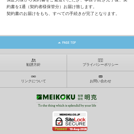
約書を1通（契約者様保管分）お届け致します。
契約書のお届けをもち、すべての手続きが完了となります。
勧誘方針
プライバシーポリシー
リンクについて
お問い合わせ