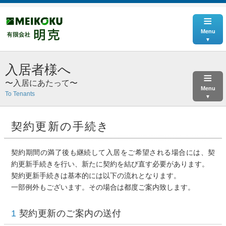
≡
Menu
入居者様へ
≡
〜入居にあたって〜
Menu
To Tenants
契約更新の手続き
契約期間の満了後も継続して入居をご希望される場合には、契
約更新手続きを行い、新たに契約を結び直す必要があります。
契約更新手続きは基本的には以下の流れとなります。
一部例外もございます。その場合は都度ご案内致します。
1
契約更新のご案内の送付