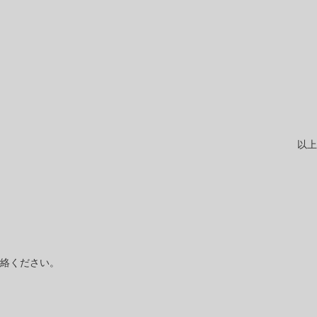
以上
絡ください。