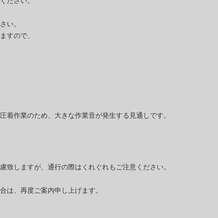
ください。
さい。
ますので、
圧着作業のため、大きな作業音が発生する見通しです。
慮致しますが、通行の際はくれぐれもご注意ください。
合は、再度ご案内申し上げます。