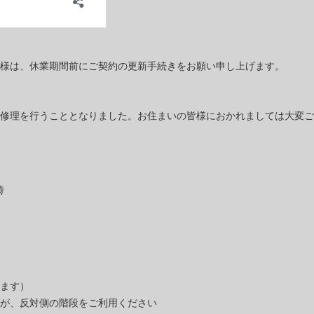
様は、休業期間前にご契約の更新手続きをお願い申し上げます。
修理を行うこととなりました。お住まいの皆様におかれましては大変ご
時
ます）
が、反対側の階段をご利用ください