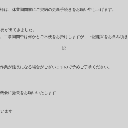
様は、休業期間前にご契約の更新手続きをお願い申し上げます。
必要が出てきました。
。工事期間中は何かとご不便をお掛けしますが、上記趣旨をお含み頂き
記
作業が延長になる場合がございますので予めご了承ください。
機会に撤去をお願いいたします
行います