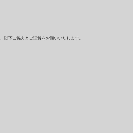
、以下ご協力とご理解をお願いいたします。