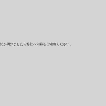
間が明けましたら弊社へ内容をご連絡ください。