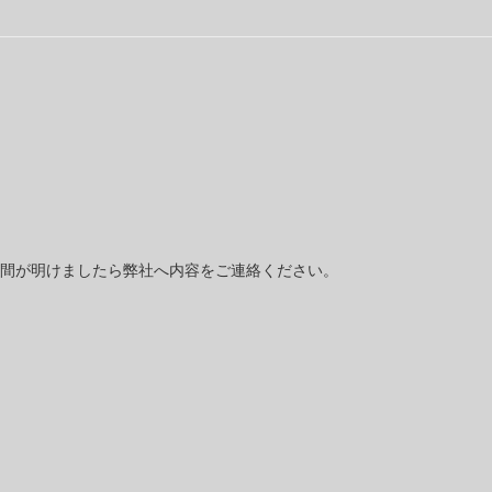
間が明けましたら弊社へ内容をご連絡ください。