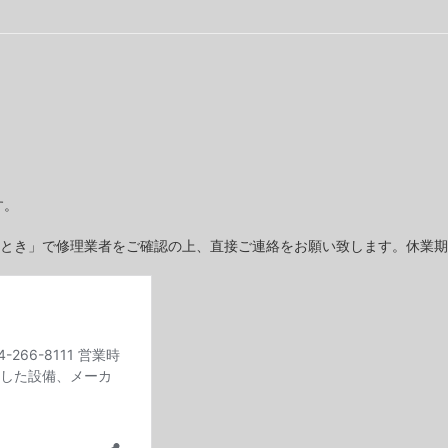
す。
とき」で修理業者をご確認の上、直接ご連絡をお願い致します。休業期