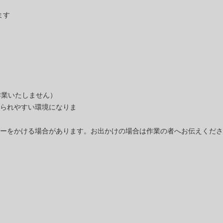
ます
作業いたしません）
られやすい環境になりま
ーをかける場合があります。お出かけの場合は作業の者へお伝えくださ