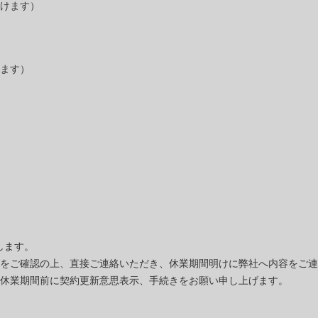
けます）
ます）
します。
をご確認の上、直接ご連絡いただき、休業期間明けに弊社へ内容をご連
休業期間前に契約更新意思表示、手続きをお願い申し上げます。