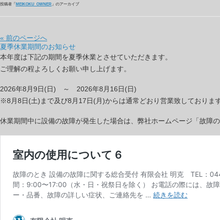
投稿者「
MEIKOKU_OWNER
」のアーカイブ
« 前のページへ
夏季休業期間のお知らせ
本年度は下記の期間を夏季休業とさせていただきます。
ご理解の程よろしくお願い申し上げます。
2026年8月9日(日) ～ 2026年8月16日(日)
※8月8日(土)まで及び8月17日(月)からは通常どおり営業致しておりま
休業期間中に設備の故障が発生した場合は、弊社ホームページ「故障の