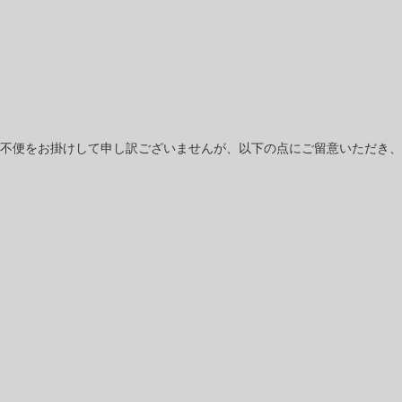
不便をお掛けして申し訳ございませんが、以下の点にご留意いただき、