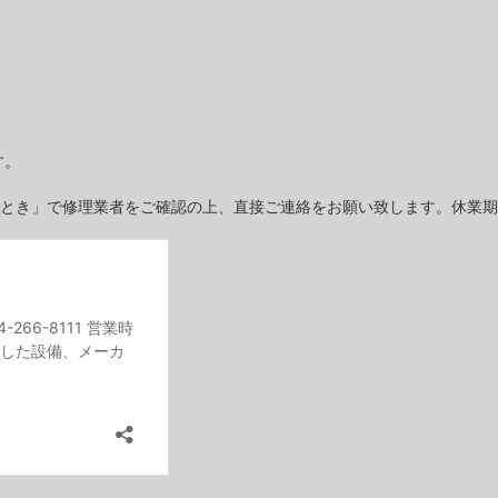
す。
とき」で修理業者をご確認の上、直接ご連絡をお願い致します。休業期