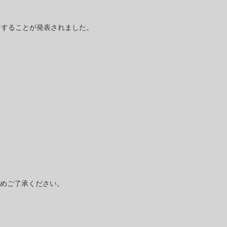
をすることが発表されました。
めご了承ください。