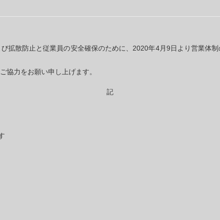
び拡散防止と従業員の安全確保のために、2020年4月9日より営業体
ご協力をお願い申し上げます。
記
す