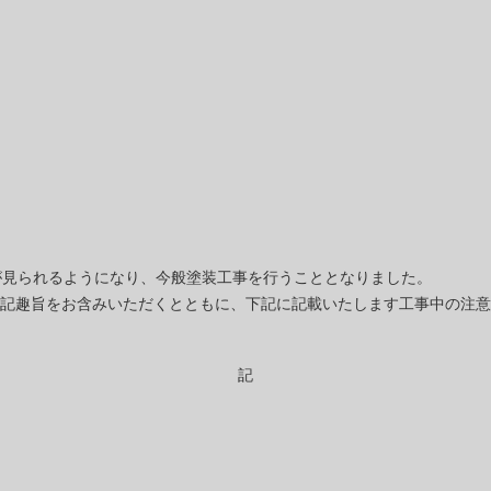
が見られるようになり、今般塗装工事を行うこととなりました。
記趣旨をお含みいただくとともに、下記に記載いたします工事中の注意
記