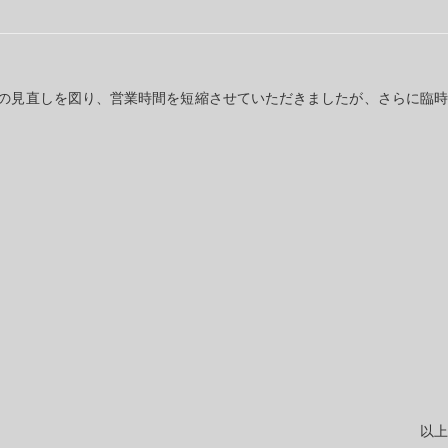
制の見直しを図り、営業時間を短縮させていただきましたが、さらに臨時
以上