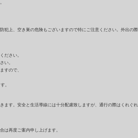
。
防犯上、空き巣の危険もございますので特にご注意ください。外出の際
ください。
さい。
ますので、
ます。
きます。安全と生活導線には十分配慮致しますが、通行の際はくれぐれ
合は再度ご案内申し上げます。