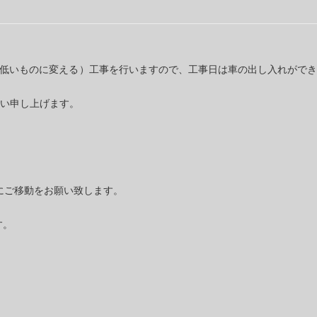
を低いものに変える）工事を行いますので、工事日は車の出し入れができ
い申し上げます。
でにご移動をお願い致します。
す。