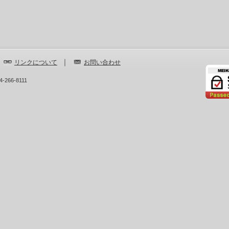
｜
｜
リンクについて
お問い合わせ
-266-8111